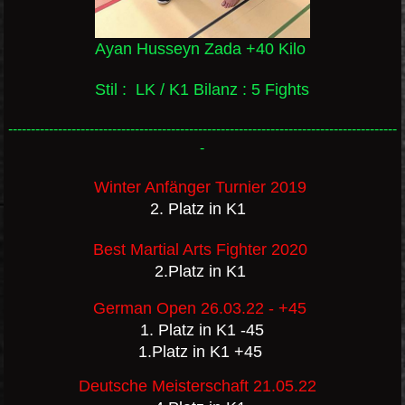
Ayan Husseyn Zada +40 Kilo
Stil : LK / K1 Bilanz : 5 Fights
--------------------------------------------------------------------------------------
-
Winter Anfänger Turnier 2019
2. Platz in K1
Best Martial Arts Fighter 2020
2.Platz in K1
German Open 26.03.22 - +45
1. Platz in K1 -45
1.Platz in K1 +45
Deutsche Meisterschaft 21.05.22