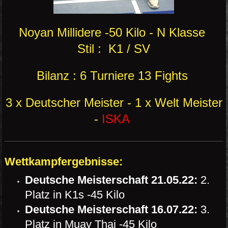
Noyan Millidere -50 Kilo - N Klasse
Stil : K1 / SV
Bilanz : 6 Turniere 13 Fights
3 x Deutscher Meister - 1 x Welt Meister
-
ISKA
Wettkampfergebnisse:
Deutsche Meisterschaft 21.05.22:
2.
Platz in K1s -45 Kilo
Deutsche Meisterschaft 16.07.22:
3.
Platz in Muay Thai -45 Kilo