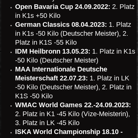
Open Bavaria Cup 24.09.2022:
2. Platz
in K1s +50 Kilo
German Classics 08.04.2023:
1. Platz
in K1s -50 Kilo (Deutscher Meister), 2.
Platz in K1S -55 Kilo
IDM Heilbronn 13.05.23:
1. Platz in K1s
-50 Kilo (Deutscher Meister)
MAA Internationale Deutsche
Meisterschaft 22.07.23:
1. Platz in LK
-50 Kilo (Deutscher Meister), 2. Platz in
K1S -50 Kilo
WMAC World Games 22.-24.09.2023:
2. Platz in K1 -45 Kilo (Vize-Meisterin),
3. Platz in LK -45 Kilo
ISKA World Championship 18.10 -